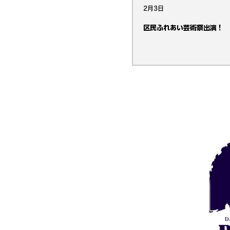
2月3日
区民ふれあい芸術祭出演！