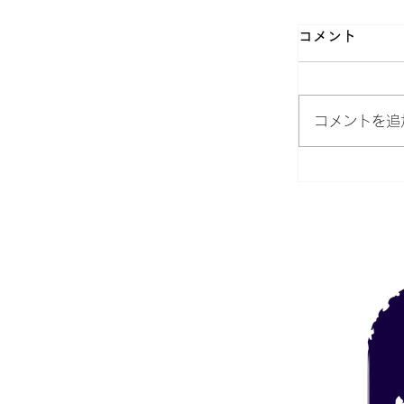
コメント
コメントを追
区民ふれあ