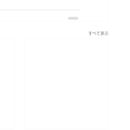
すべて表示